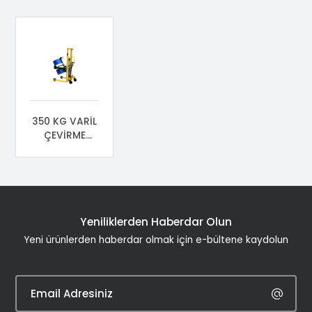
350 KG VARİL
ÇEVİRME
MAKİNESİ
Yeniliklerden Haberdar Olun
Yeni ürünlerden haberdar olmak için e-bültene kaydolun