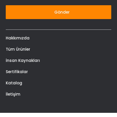
Gönder
Hakkımızda
Tüm Ürünler
İnsan Kaynakları
Sertifikalar
Katalog
İletişim